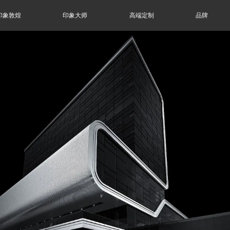
印象敦煌
印象大师
高端定制
品牌