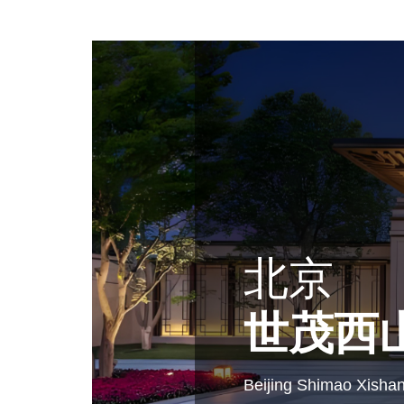
北京
世茂西
Beijing Shimao Xisha