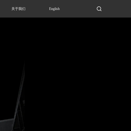
关于我们
English