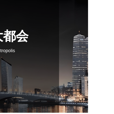
大都会
tropolis