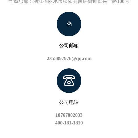
华威总部：浙江省丽水市松阳县西屏街道长兴一路188号
公司邮箱
2355897976@qq.com
公司电话
18767802033
400-181-1810