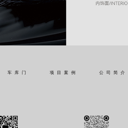
车库门
项目案例
公司简介