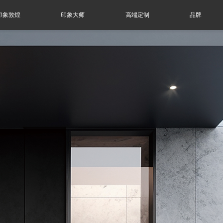
印象敦煌
印象大师
高端定制
品牌