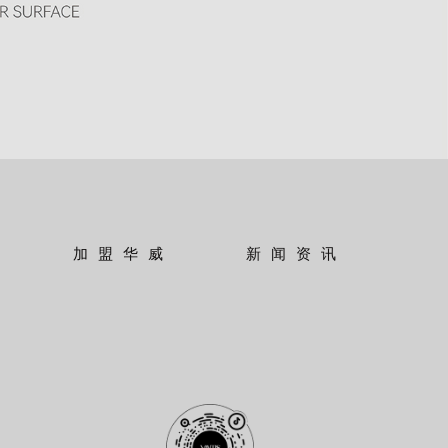
加盟华威
新闻资讯