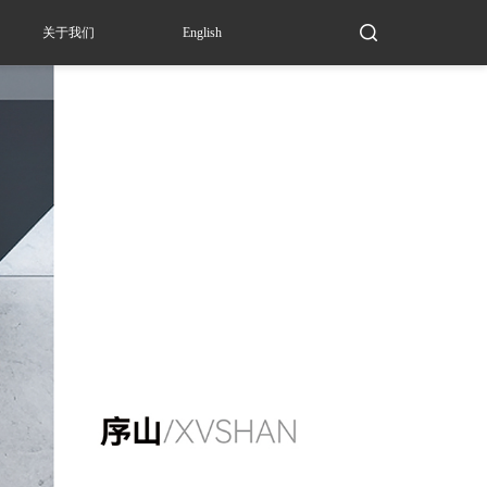
关于我们
English