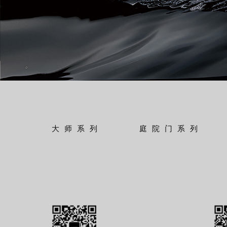
大师系列
庭院门系列