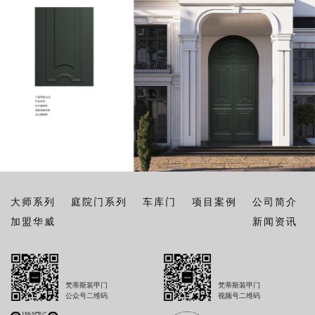
大师系列
庭院门系列
车库门
项目案例
公司简介
加盟华威
新闻资讯
梵蒂斯装甲门
梵蒂斯装甲门
公众号二维码
视频号二维码