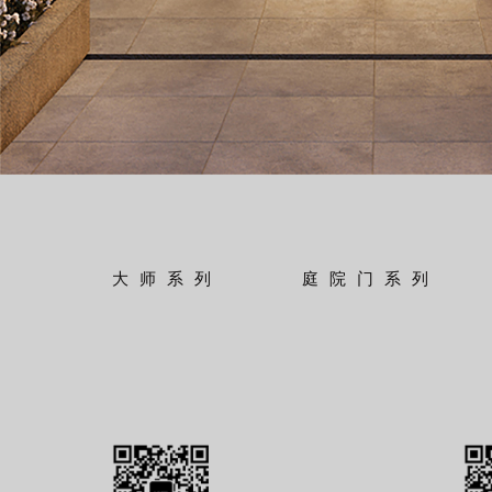
大师系列
庭院门系列