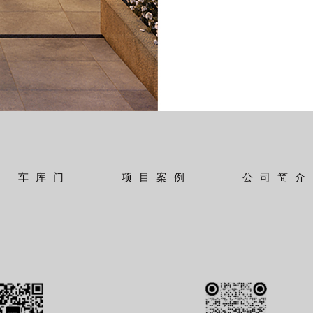
车库门
项目案例
公司简介