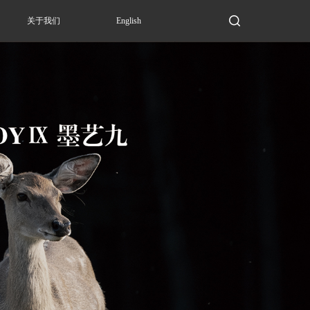
关于我们
English