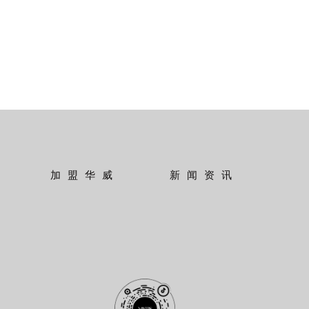
加盟华威
新闻资讯