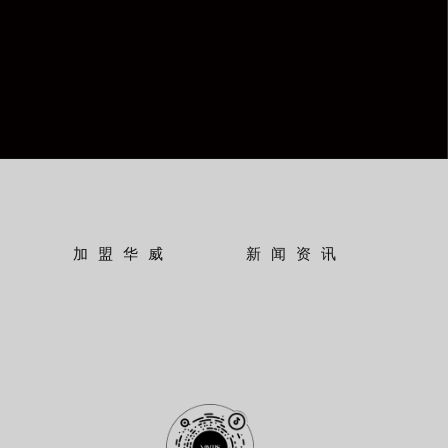
加盟华威
新闻资讯