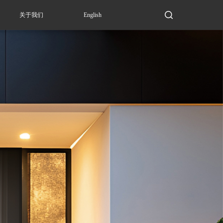
关于我们
English