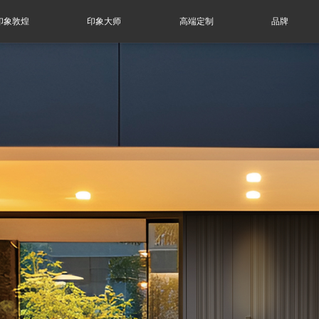
印象敦煌
印象大师
高端定制
品牌