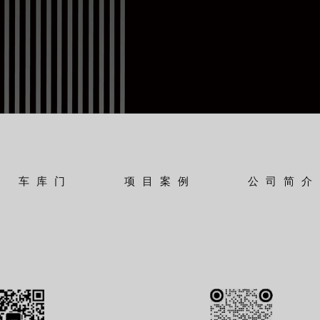
车库门
项目案例
公司简介