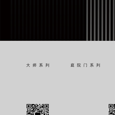
大师系列
庭院门系列