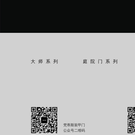
大师系列
庭院门系列
梵蒂斯装甲门
公众号二维码