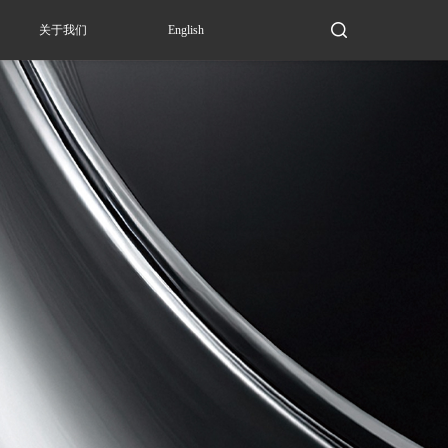
关于我们
English