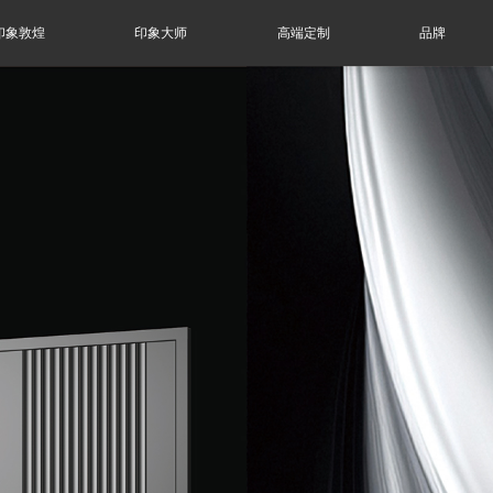
印象敦煌
印象大师
高端定制
品牌