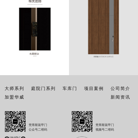
大师系列
庭院门系列
车库门
项目案例
公司简介
加盟华威
新闻资讯
梵蒂斯装甲门
梵蒂斯装甲门
公众号二维码
视频号二维码