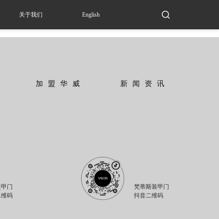
关于我们
English
加盟华威
新闻资讯
装甲门
梵蒂斯装甲门
二维码
抖音二维码