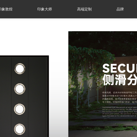
印象敦煌
印象大师
高端定制
品牌