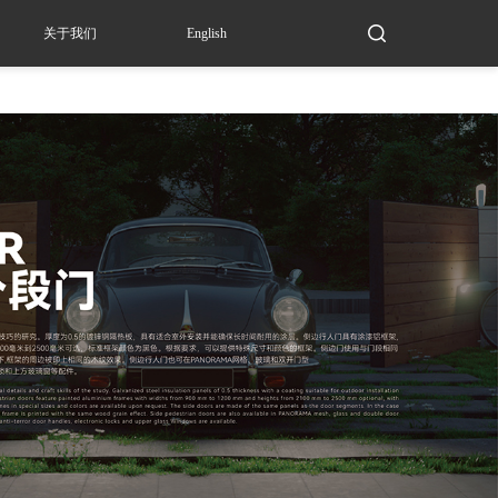
关于我们
English