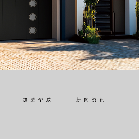
加盟华威
新闻资讯