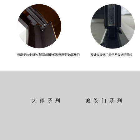
大师系列
庭院门系列