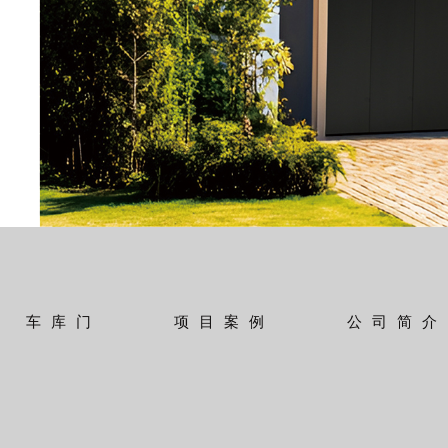
车库门
项目案例
公司简介